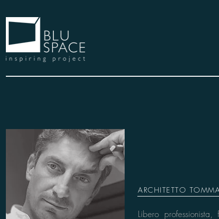
ARCHITETTO TOMM
Libero professionista